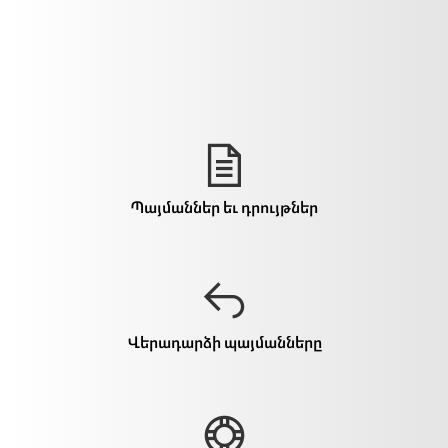
Պայմաններ եւ դրույթներ
Վերադարձի պայմանները