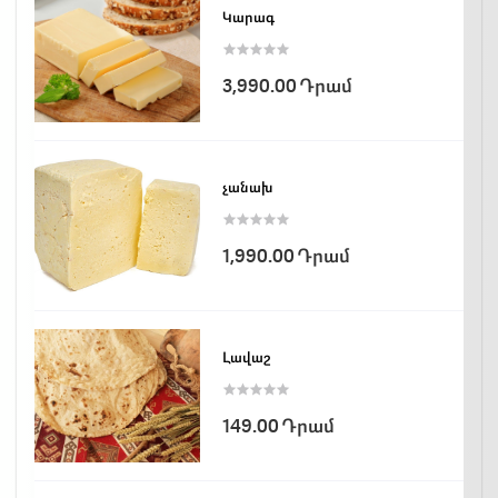
Կարագ
3,990.00 Դրամ
չանախ
1,990.00 Դրամ
Լավաշ
149.00 Դրամ