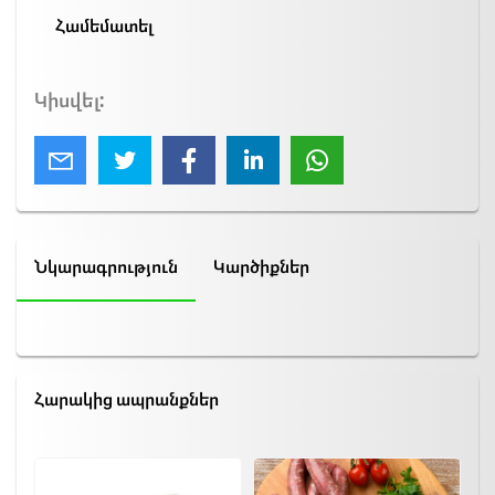
Համեմատել
Կիսվել:
Նկարագրություն
Կարծիքներ
Հարակից ապրանքներ