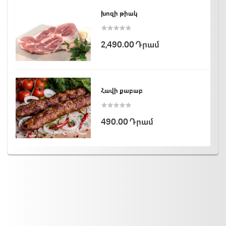
խոզի թիակ
2,490.00 Դրամ
Հավի քաբաբ
490.00 Դրամ