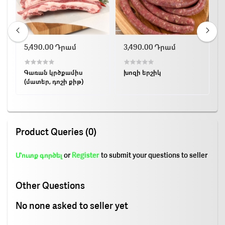
5,490.00 Դրամ
3,490.00 Դրամ
Գառան կրծքամիս
խոզի երշիկ
(մատեր, դոշի քիթ)
Product Queries (0)
Մուտք գործել
or
Register
to submit your questions to seller
Other Questions
No none asked to seller yet