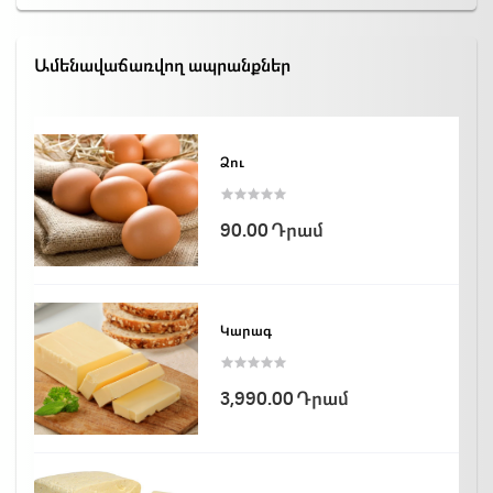
Ամենավաճառվող ապրանքներ
Ձու
90.00 Դրամ
Կարագ
3,990.00 Դրամ