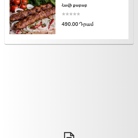
Հավի քաբաբ
490.00 Դրամ