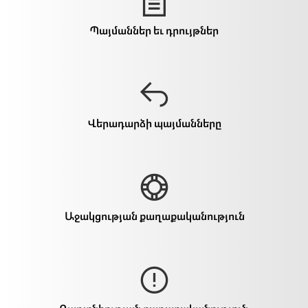
Պայմաններ եւ դրույթներ
Վերադարձի պայմանները
Աջակցության քաղաքականություն