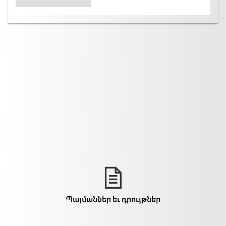
Պայմաններ եւ դրույթներ