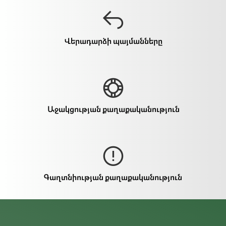
Վերադարձի պայմանները
Աջակցության քաղաքականություն
Գաղտնիության քաղաքականություն