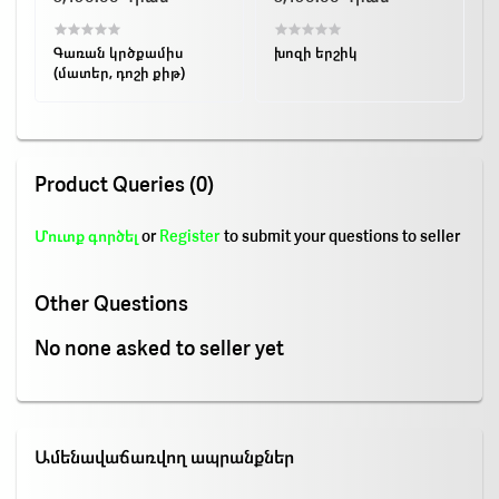
Գառան կրծքամիս
խոզի երշիկ
(մատեր, դոշի քիթ)
Product Queries (0)
Մուտք գործել
or
Register
to submit your questions to seller
Other Questions
No none asked to seller yet
Ամենավաճառվող ապրանքներ