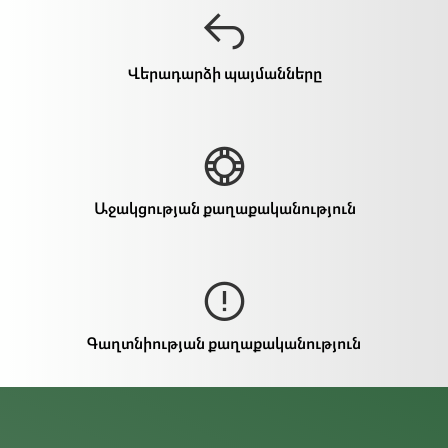
Վերադարձի պայմանները
Աջակցության քաղաքականություն
Գաղտնիության քաղաքականություն