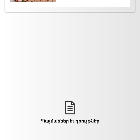
Պայմաններ եւ դրույթներ