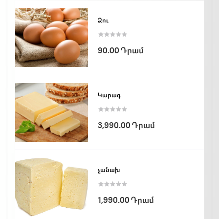
Ձու
90.00 Դրամ
Կարագ
3,990.00 Դրամ
չանախ
1,990.00 Դրամ