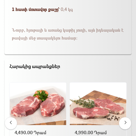
1 հատի մոտավոր քաշը՝
0,4 կգ
Նուրբ, հյութալի և առանց կաթիլ յուղի, այն իդեալական է
թավայի մեջ տապակելու համար։
Հարակից ապրանքներ
4,490.00 Դրամ
4,990.00 Դրամ