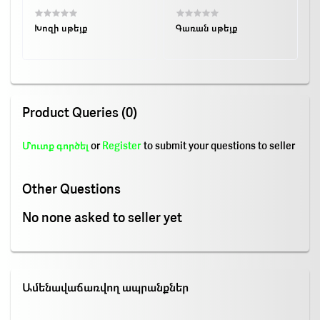
Խոզի սթեյք
Գառան սթեյք
Product Queries (0)
Մուտք գործել
or
Register
to submit your questions to seller
Other Questions
No none asked to seller yet
Ամենավաճառվող ապրանքներ